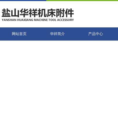
网站首页
华祥简介
产品中心