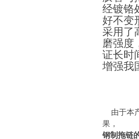
经镀铬
好不变
采用了
磨强度
证长时
增强我
由于本产
果，
钢制拖链的