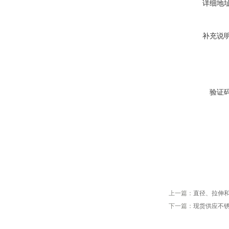
详细地
补充说
验证
上一篇：
直径、拉伸和
下一篇：
现货供应不