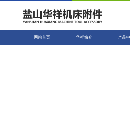
网站首页
华祥简介
产品