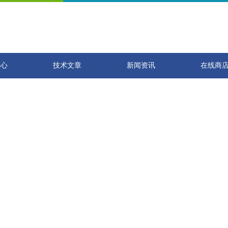
中心
技术文章
新闻资讯
在线商