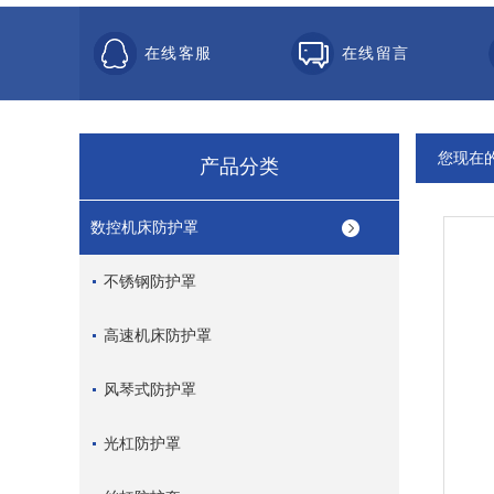
在线客服
在线留言
您现在
产品分类
数控机床防护罩
不锈钢防护罩
高速机床防护罩
风琴式防护罩
光杠防护罩