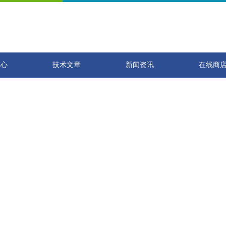
中心
技术文章
新闻资讯
在线商