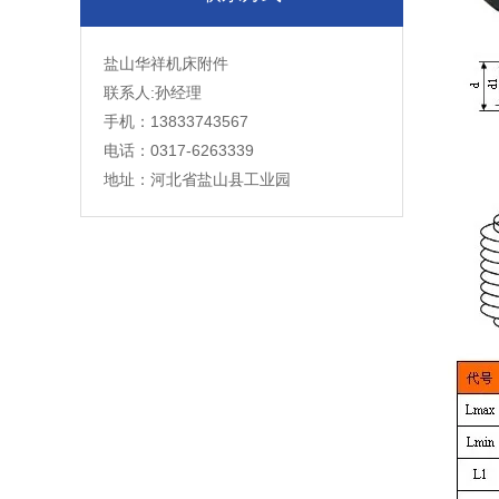
盐山华祥机床附件
联系人:孙经理
手机：13833743567
电话：0317-6263339
地址：河北省盐山县工业园