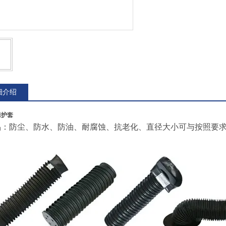
细介绍
保护套
品：防尘、防水、防油、耐腐蚀、抗老化、直径大小可与按照要求