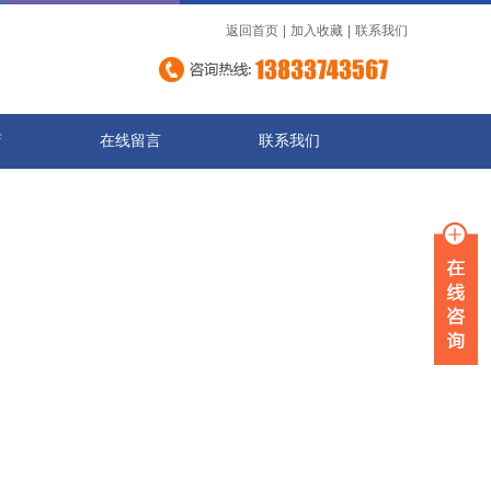
返回首页
|
加入收藏
|
联系我们
店
在线留言
联系我们