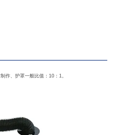
制作、护罩一般比值：10：1。