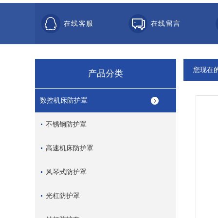
在线客服
在线留言
您现在
产品分类
数控机床防护罩
不锈钢防护罩
高速机床防护罩
风琴式防护罩
光杠防护罩