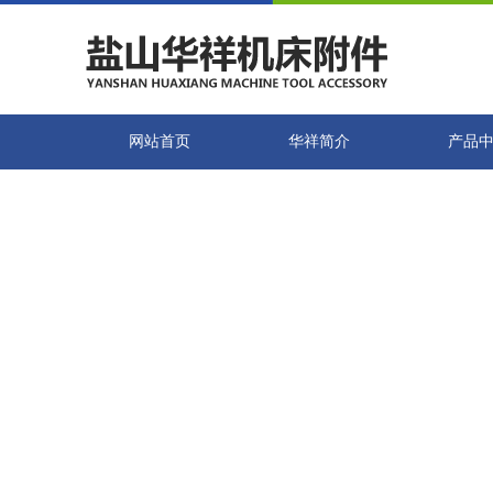
网站首页
华祥简介
产品