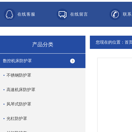
在线客服
在线留言
联系
您现在的位置：
首
产品分类
数控机床防护罩
不锈钢防护罩
高速机床防护罩
风琴式防护罩
光杠防护罩