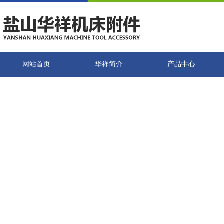
网站首页
华祥简介
产品中心