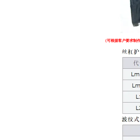
（可根据客户要求制