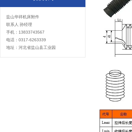
盐山华祥机床附件
联系人:孙经理
手机：13833743567
电话：0317-6263339
地址：河北省盐山县工业园