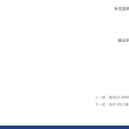
补充说
验证
上一篇：
直径22-30
下一篇：
内37-85