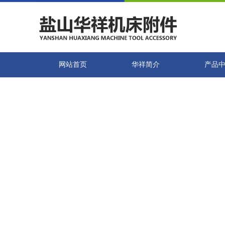
网站首页
华祥简介
产品