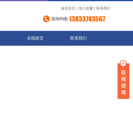
返回首页
|
加入收藏
|
联系我们
店
在线留言
联系我们