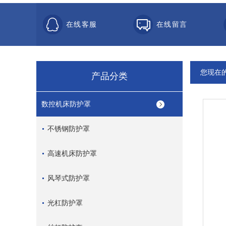
在线客服
在线留言
您现在
产品分类
数控机床防护罩
不锈钢防护罩
高速机床防护罩
风琴式防护罩
光杠防护罩