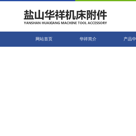
网站首页
华祥简介
产品