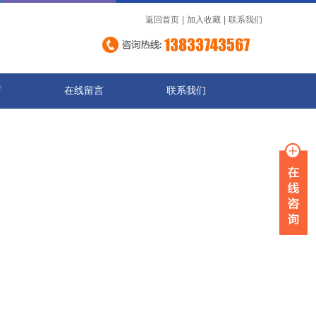
返回首页
|
加入收藏
|
联系我们
店
在线留言
联系我们