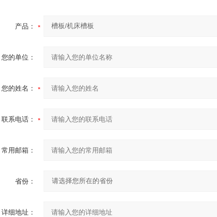
产品：
您的单位：
您的姓名：
联系电话：
常用邮箱：
省份：
详细地址：