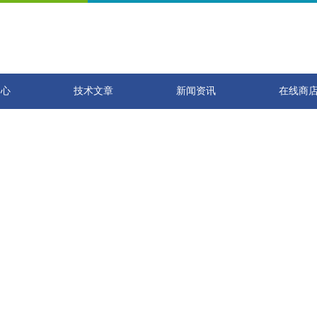
中心
技术文章
新闻资讯
在线商