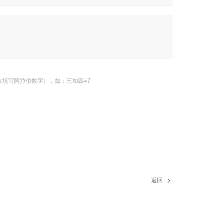
（填写阿拉伯数字），如：三加四=7
返回