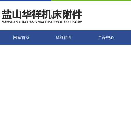
网站首页
华祥简介
产品中心