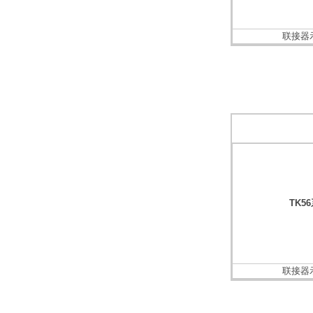
联接器
TK5
联接器