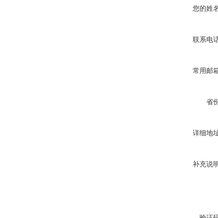
您的姓
联系电
常用邮
省
详细地
补充说
验证