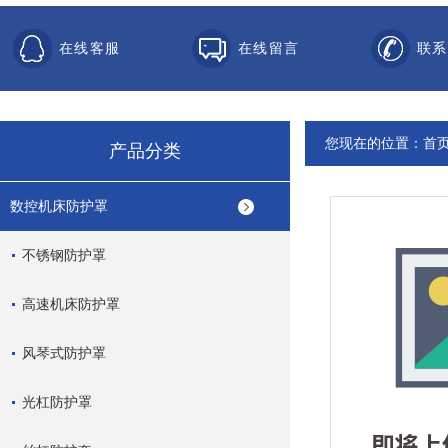
在线客服
在线留言
联系
您现在的位置：
首
产品分类
数控机床防护罩
不锈钢防护罩
高速机床防护罩
风琴式防护罩
光杠防护罩