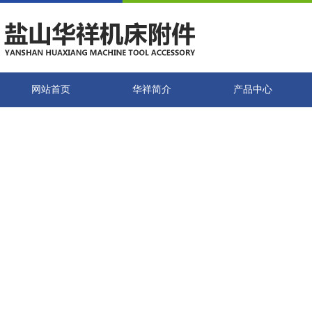
网站首页
华祥简介
产品中心