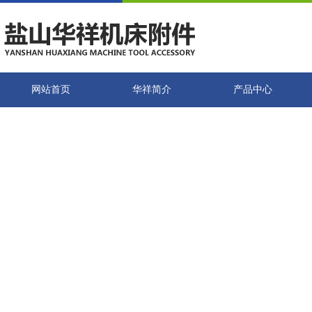
网站首页
华祥简介
产品中心