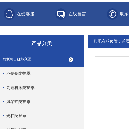
在线客服
在线留言
联系
您现在的位置：
首
产品分类
数控机床防护罩
不锈钢防护罩
高速机床防护罩
风琴式防护罩
光杠防护罩