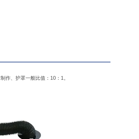
制作、护罩一般比值：10：1。