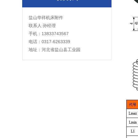
盐山华祥机床附件
联系人:孙经理
手机：13833743567
电话：0317-6263339
地址：河北省盐山县工业园