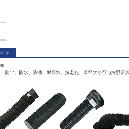
细介绍
护套
品：防尘、防水、防油、耐腐蚀、抗老化、直径大小可与按照要求