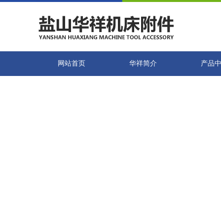
网站首页
华祥简介
产品