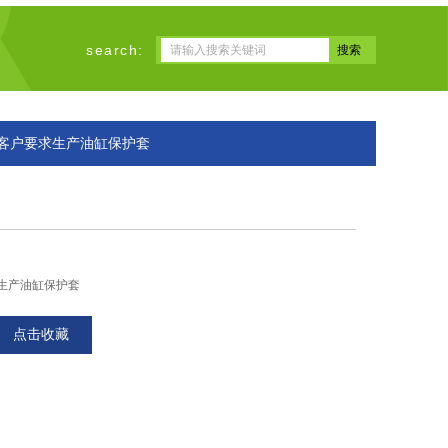
search:
按客户要求生产油缸保护套
生产油缸保护套
点击收藏