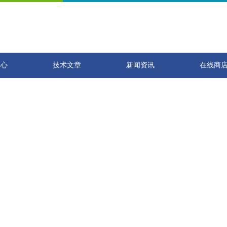
中心
技术文章
新闻资讯
在线商