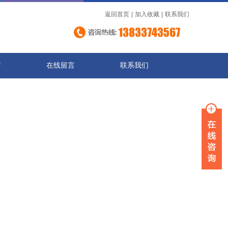
返回首页
|
加入收藏
|
联系我们
店
在线留言
联系我们