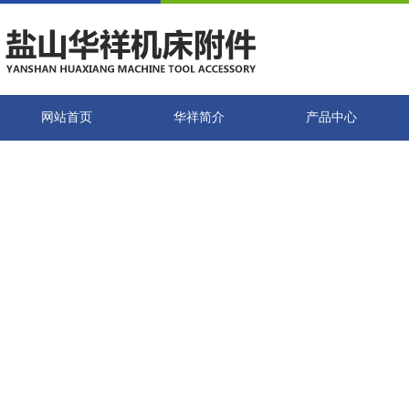
网站首页
华祥简介
产品中心