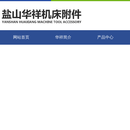
网站首页
华祥简介
产品中心