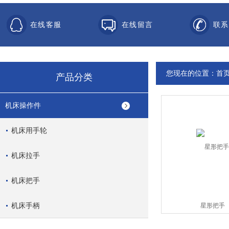
在线客服
在线留言
联系
您现在的位置：
首
产品分类
机床操作件
机床用手轮
机床拉手
机床把手
机床手柄
星形把手