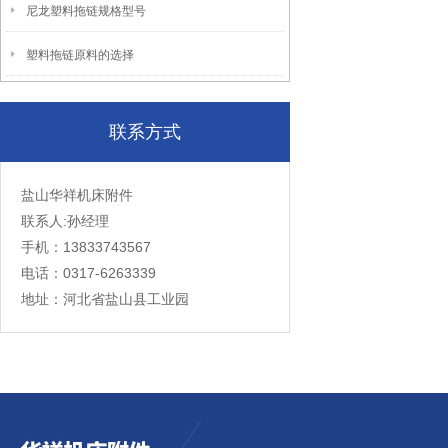
尼龙塑料拖链规格型号
塑料拖链原料的选择
联系方式
盐山华祥机床附件
联系人:孙经理
手机：13833743567
电话：0317-6263339
地址：河北省盐山县工业园