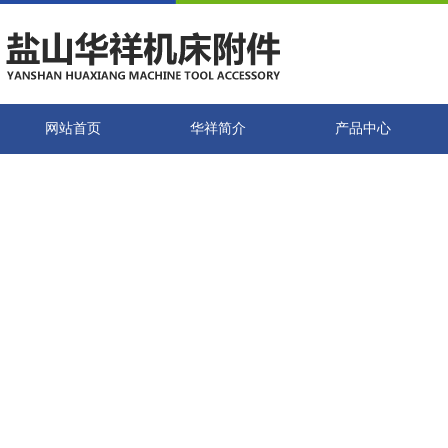
网站首页
华祥简介
产品中心