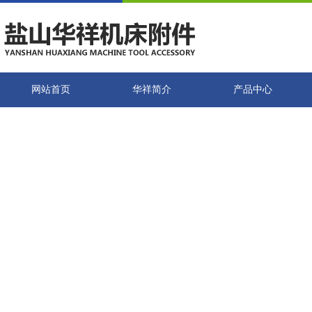
网站首页
华祥简介
产品中心