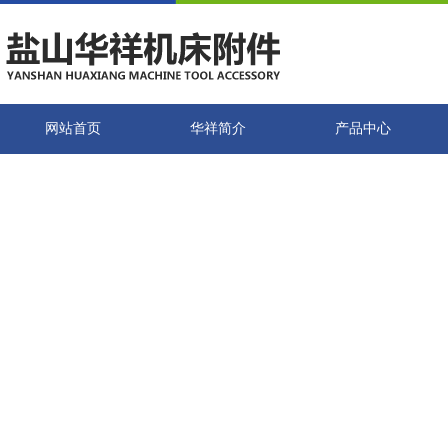
网站首页
华祥简介
产品中心