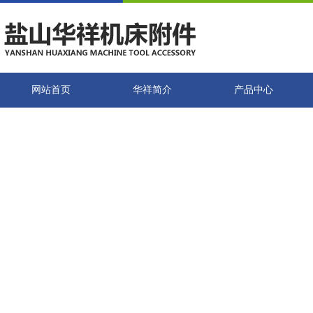
网站首页
华祥简介
产品中心