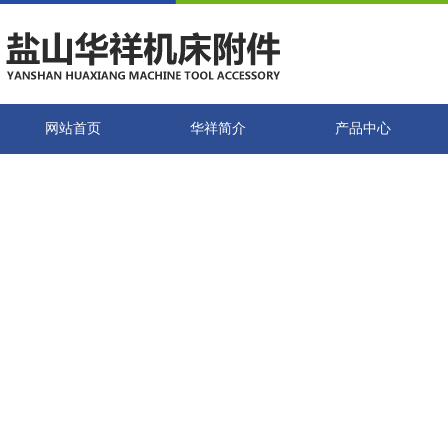
网站首页
华祥简介
产品中心