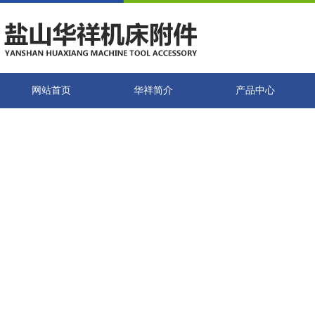
网站首页
华祥简介
产品中心