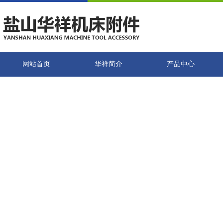
网站首页
华祥简介
产品中心