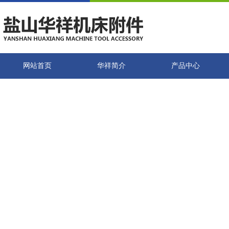
网站首页
华祥简介
产品中心