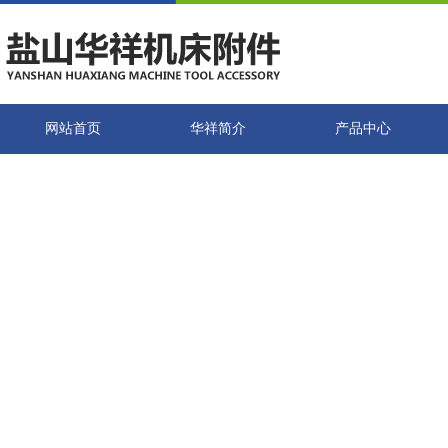
网站首页
华祥简介
产品中心