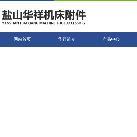
网站首页
华祥简介
产品中心