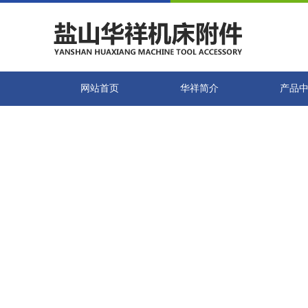
网站首页
华祥简介
产品