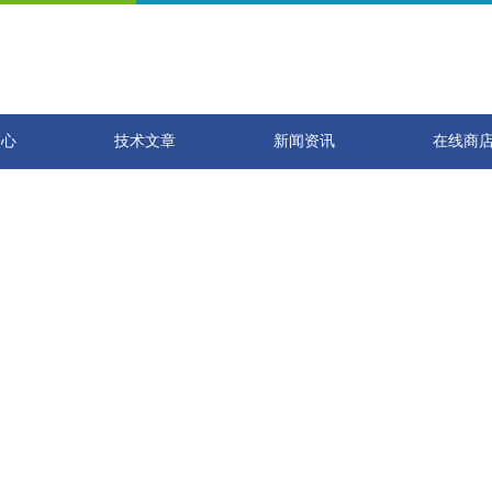
中心
技术文章
新闻资讯
在线商