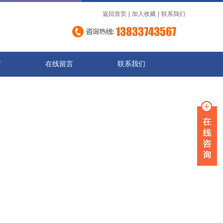
返回首页
|
加入收藏
|
联系我们
店
在线留言
联系我们