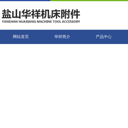
网站首页
华祥简介
产品中心