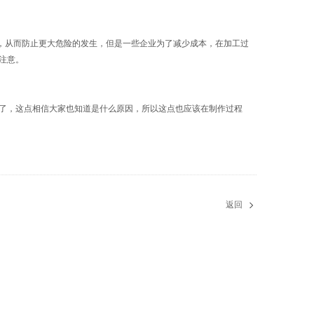
，从而防止更大危险的发生，但是一些企业为了减少成本，在加工过
注意。
了，这点相信大家也知道是什么原因，所以这点也应该在制作过程
返回