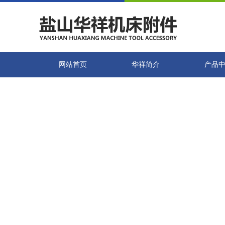
网站首页
华祥简介
产品