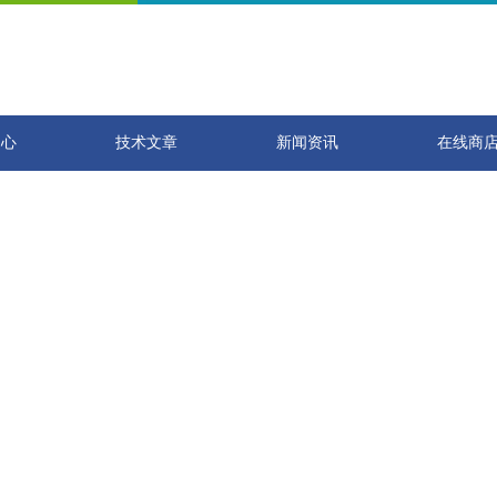
中心
技术文章
新闻资讯
在线商