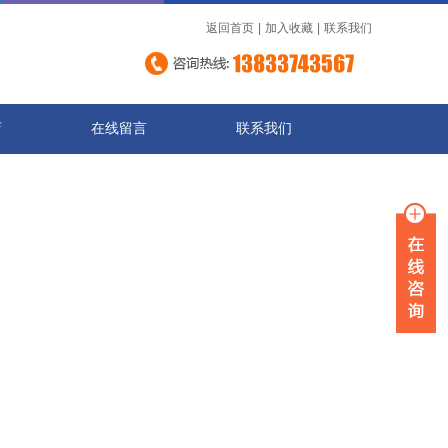
返回首页
|
加入收藏
|
联系我们
店
在线留言
联系我们