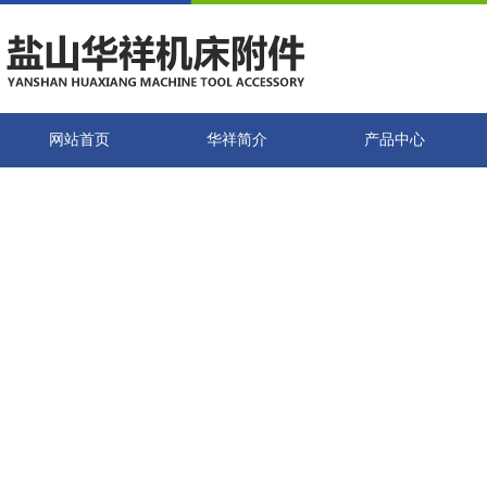
网站首页
华祥简介
产品中心