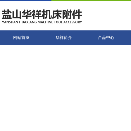
网站首页
华祥简介
产品中心