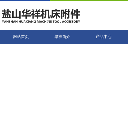
网站首页
华祥简介
产品中心