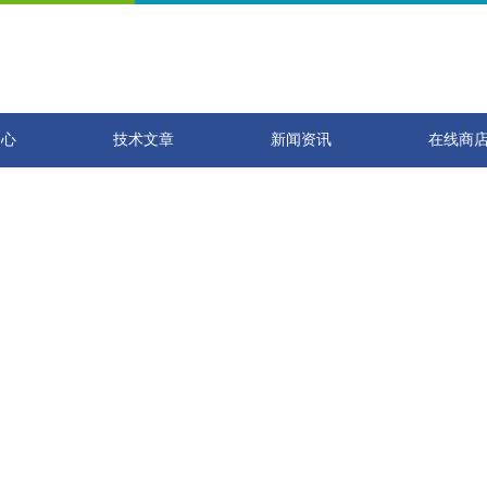
中心
技术文章
新闻资讯
在线商