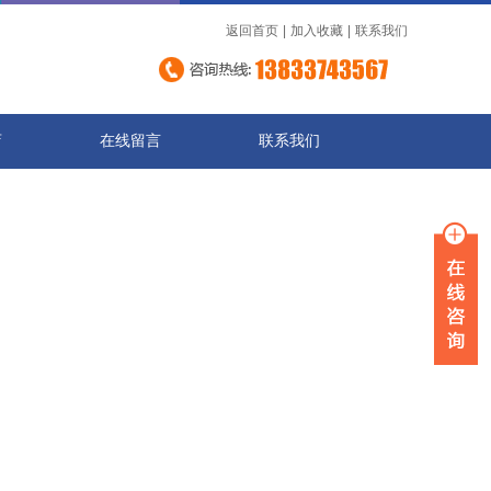
返回首页
|
加入收藏
|
联系我们
店
在线留言
联系我们