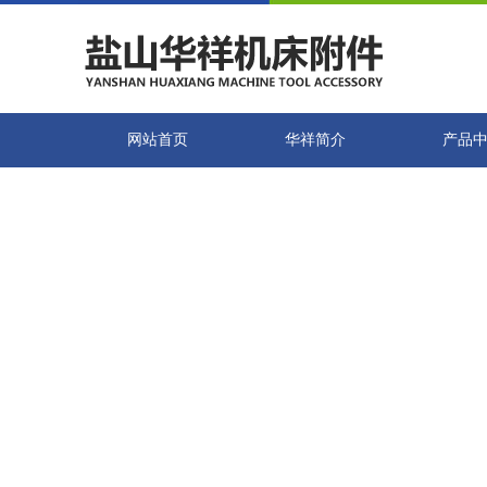
网站首页
华祥简介
产品