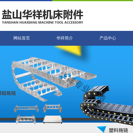
网站首页
华祥简介
产品中心