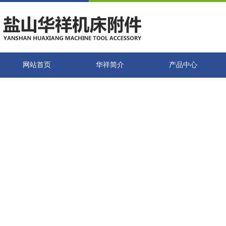
网站首页
华祥简介
产品中心