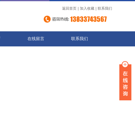
返回首页
|
加入收藏
|
联系我们
店
在线留言
联系我们