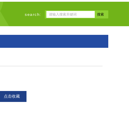
search:
点击收藏