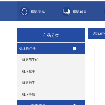
在线客服
在线留言
您现在
产品分类
机床操作件
机床用手轮
机床拉手
机床把手
机床手柄