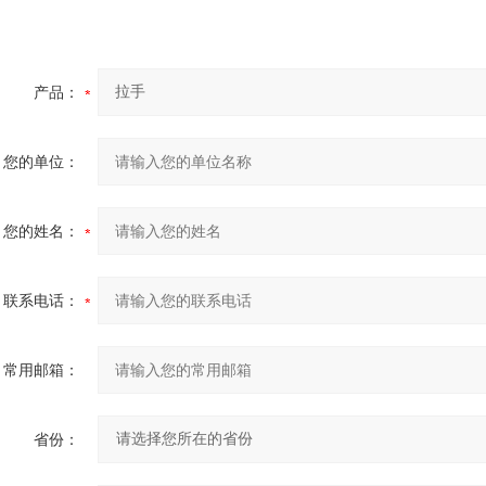
产品：
您的单位：
您的姓名：
联系电话：
常用邮箱：
省份：