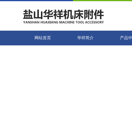
网站首页
华祥简介
产品