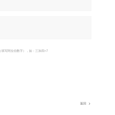
（填写阿拉伯数字），如：三加四=7
返回