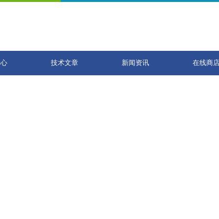
中心
技术文章
新闻资讯
在线商