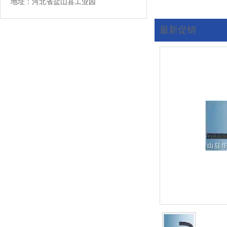
地址：河北省盐山县工业园
最新促销
您现在的位置:
首页