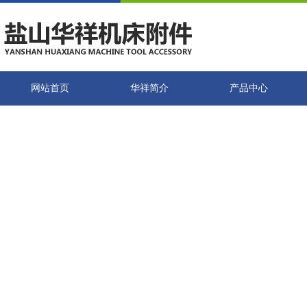
网站首页
华祥简介
产品中心