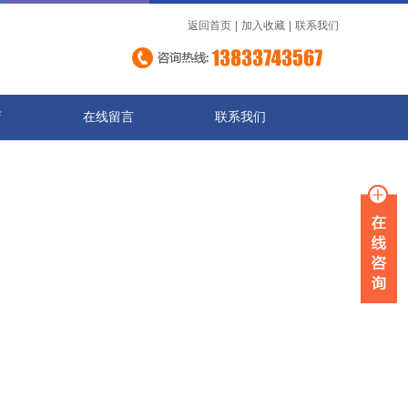
返回首页
|
加入收藏
|
联系我们
店
在线留言
联系我们