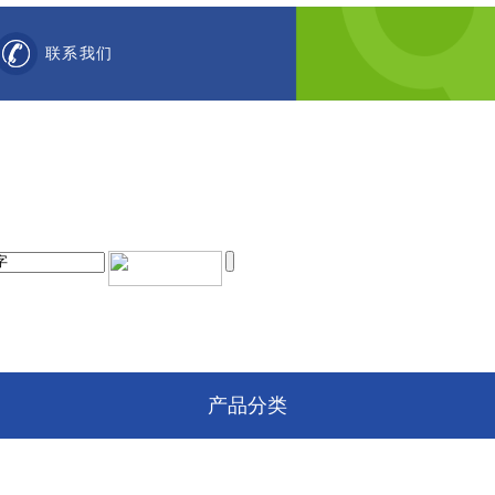
联系我们
产品分类