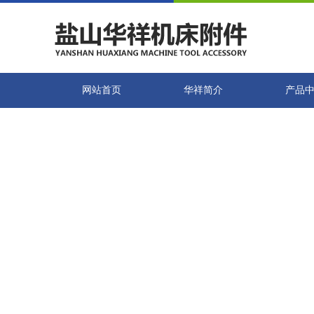
网站首页
华祥简介
产品