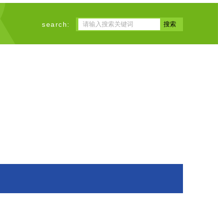
search: