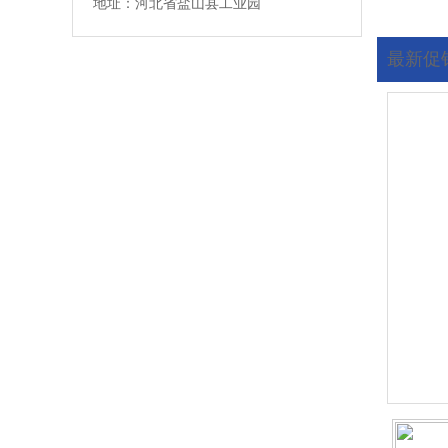
地址：河北省盐山县工业园
最新促
您现在