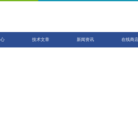
中心
技术文章
新闻资讯
在线商