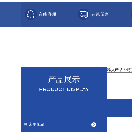
在线客服
在线留言
产品展示
PRODUCT DISPLAY
机床用拖链