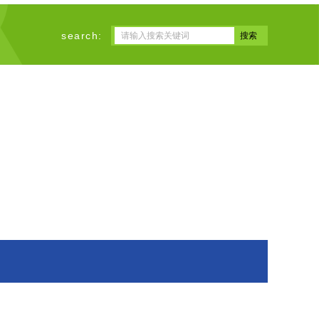
search: