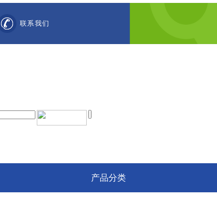
联系我们
产品分类