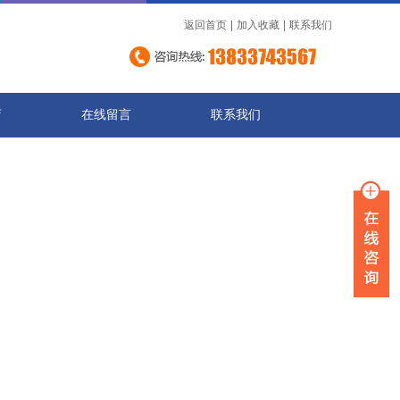
返回首页
|
加入收藏
|
联系我们
店
在线留言
联系我们