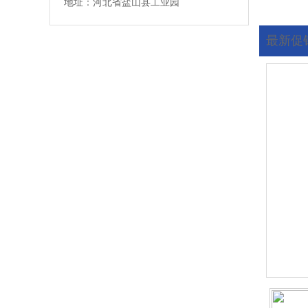
地址：河北省盐山县工业园
最新促
您现在