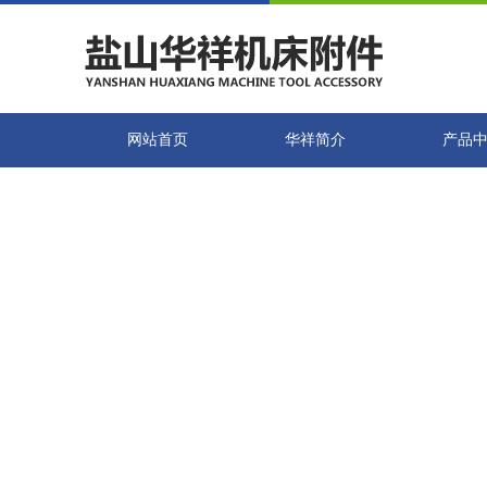
网站首页
华祥简介
产品