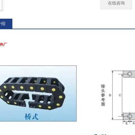
在线咨询
介绍
件厂