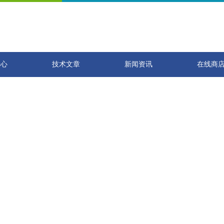
中心
技术文章
新闻资讯
在线商