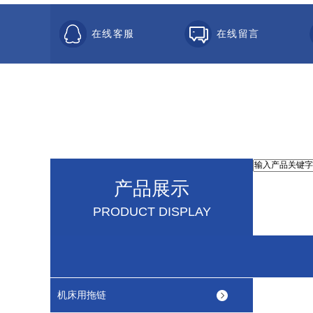
在线客服
在线留言
产品展示
PRODUCT DISPLAY
机床用拖链