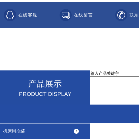
在线客服
在线留言
联系
产品展示
PRODUCT DISPLAY
机床用拖链