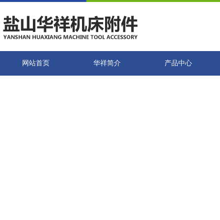
网站首页
华祥简介
产品中心