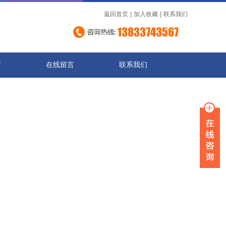
返回首页
|
加入收藏
|
联系我们
店
在线留言
联系我们