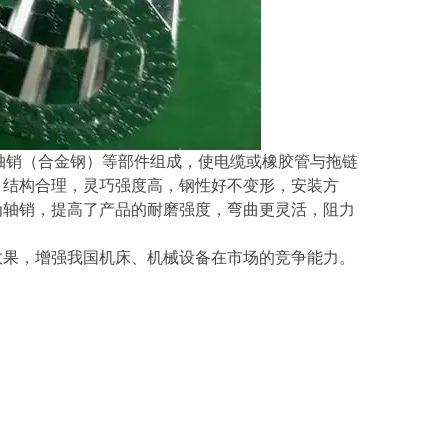
轴销（合金钢）等部件组成，使电缆或橡胶管与拖链
，结构合理，灵巧强度高，钢性好不变形，安装方
为轴销，提高了产品的耐磨强度，弯曲更灵活，阻力
果，增强我国机床、机械设备在市场的竞争能力。