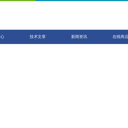
中心
技术文章
新闻资讯
在线商