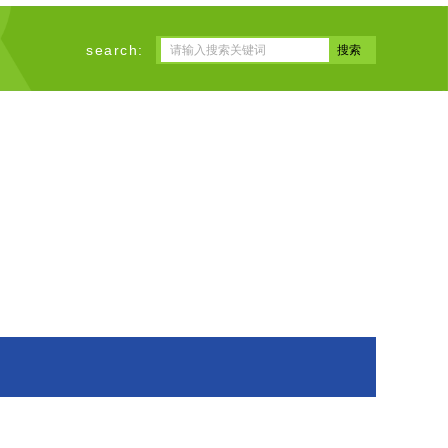
search: