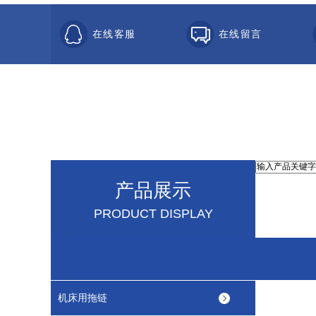
在线客服
在线留言
产品展示
PRODUCT DISPLAY
机床用拖链