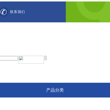
联系我们
产品分类