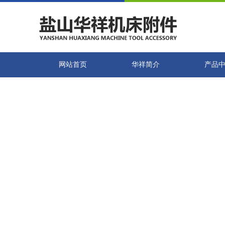
网站首页
华祥简介
产品