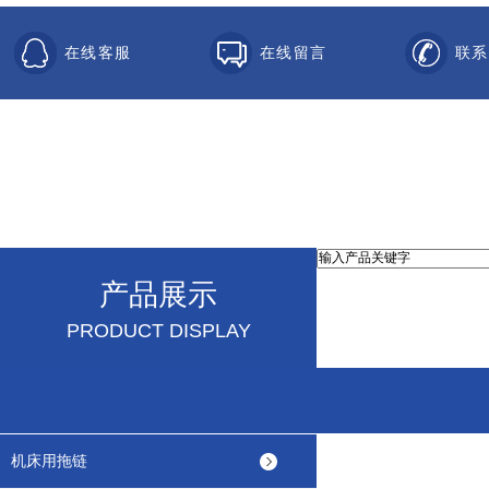
在线客服
在线留言
联系
产品展示
PRODUCT DISPLAY
机床用拖链