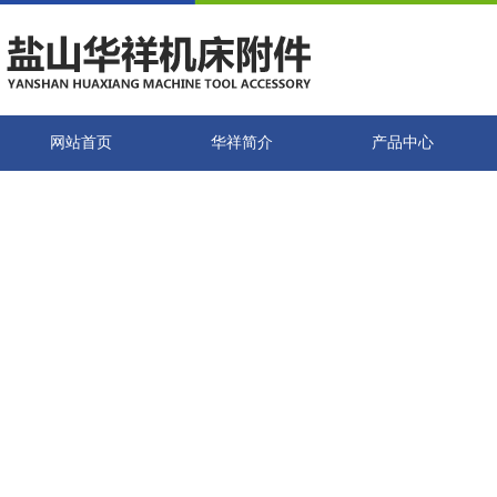
网站首页
华祥简介
产品中心