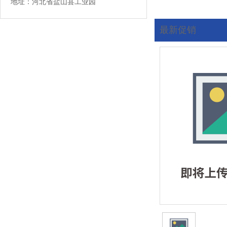
地址：河北省盐山县工业园
最新促销
您现在的位置:
首页