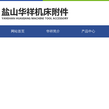
网站首页
华祥简介
产品中心