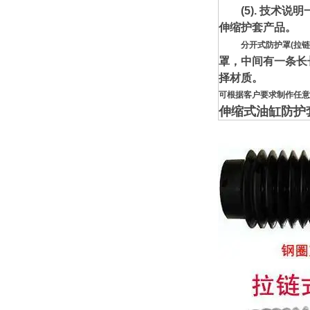
(5). 技术说
伸缩护套产品。
分开式防护罩(拉
罩，中间有一条长
择材质。
可根据客户要求制作任意
伸缩式油缸防护