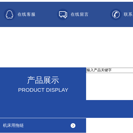
在线客服
在线留言
联系
产品展示
PRODUCT DISPLAY
机床用拖链