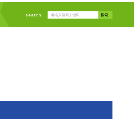
search: