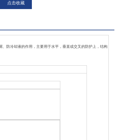
点击收藏
屑、防冷却液的作用，主要用于水平，垂直或交叉的防护上，结构