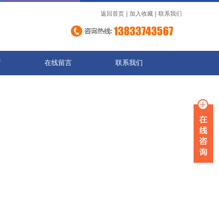
返回首页
|
加入收藏
|
联系我们
店
在线留言
联系我们