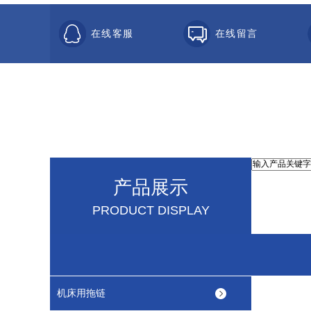
在线客服
在线留言
产品展示
PRODUCT DISPLAY
机床用拖链