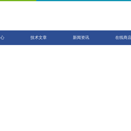
中心
技术文章
新闻资讯
在线商