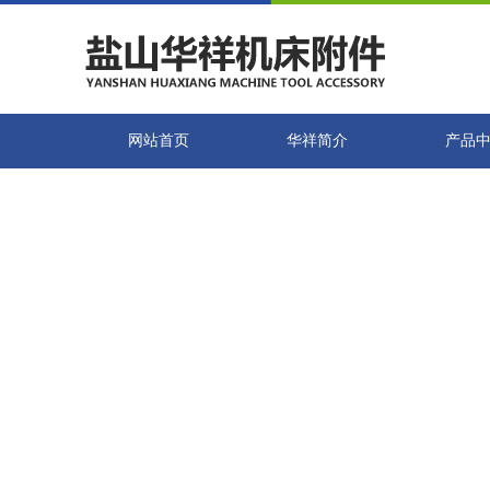
网站首页
华祥简介
产品