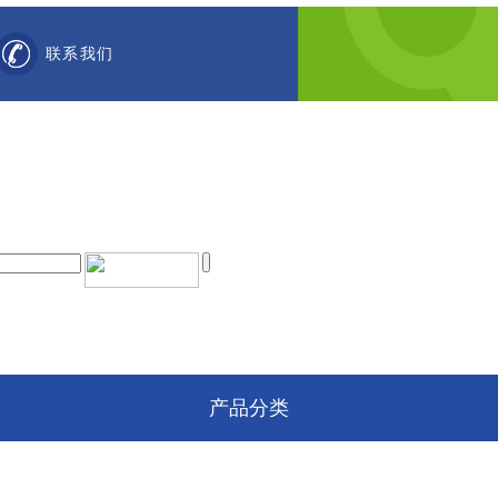
联系我们
产品分类