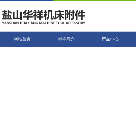
网站首页
华祥简介
产品中心