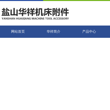
网站首页
华祥简介
产品中心