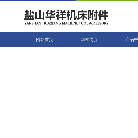
网站首页
华祥简介
产品