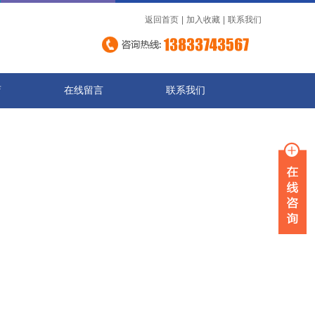
返回首页
|
加入收藏
|
联系我们
店
在线留言
联系我们