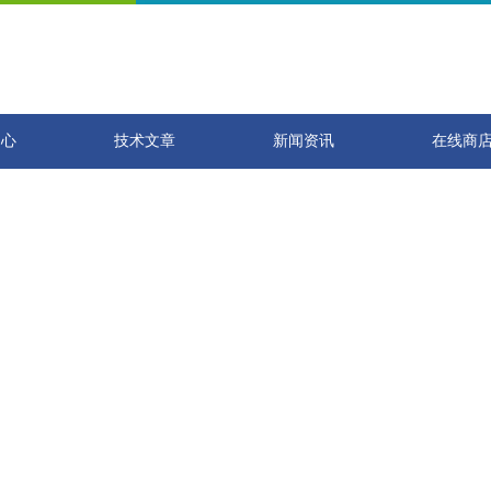
中心
技术文章
新闻资讯
在线商